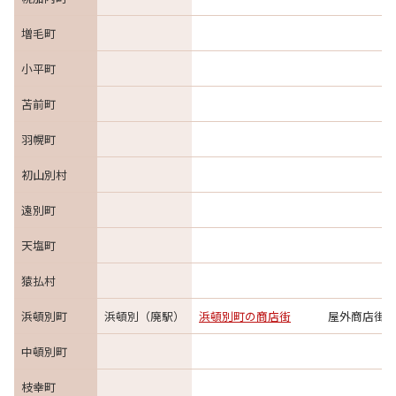
増毛町
小平町
苫前町
羽幌町
初山別村
遠別町
天塩町
猿払村
浜頓別町
浜頓別（廃駅）
浜頓別町の商店街
屋外商店街
中頓別町
枝幸町