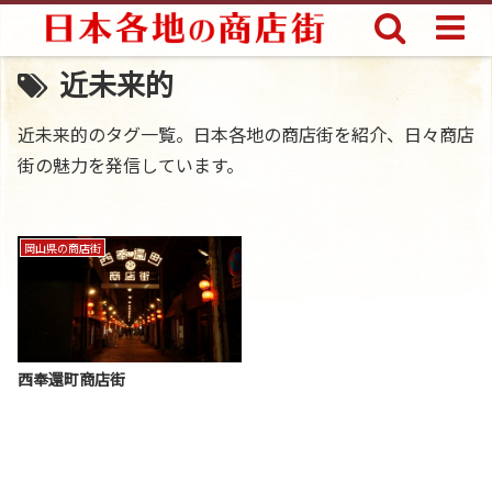
近未来的
近未来的のタグ一覧。日本各地の商店街を紹介、日々商店
街の魅力を発信しています。
岡山県の商店街
西奉還町商店街