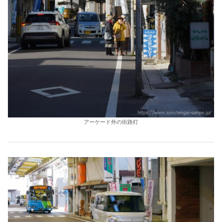
アーケード外の街路灯