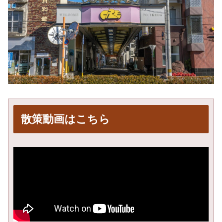
散策動画はこちら