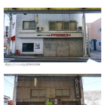
焼きたてパンのお店PASSION