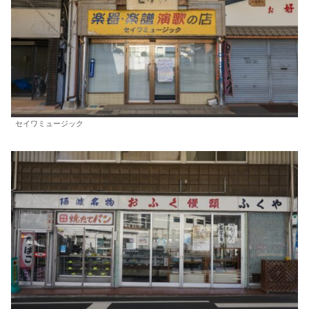
セイワミュージック