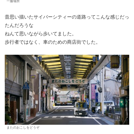
一服場所
昔思い描いたサイバーシティーの道路ってこんな感じだっ
たんだろうな
ねんて思いながら歩いてました。
歩行者ではなく、車のための商店街でした。
またのおこしをどうぞ