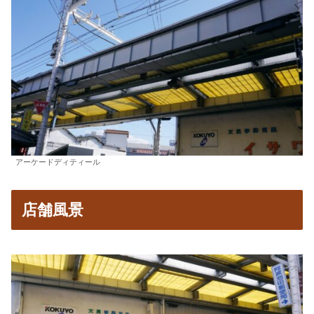
アーケードディティール
店舗風景