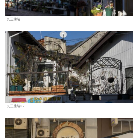
丸三塗装
丸三塗装02