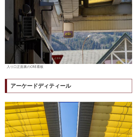
入り口正面裏のCRE看板
アーケードディティール