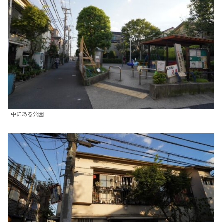
中にある公園