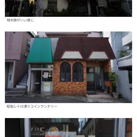
植木鉢がいい感じ
昭和レトロ漂うコインランドリー