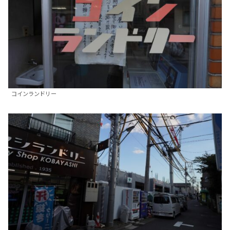
コインランドリー