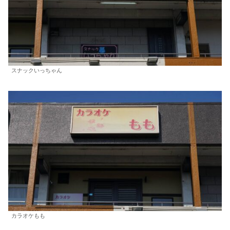
スナックいっちゃん
カラオケもも