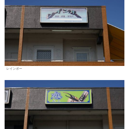
レインボー