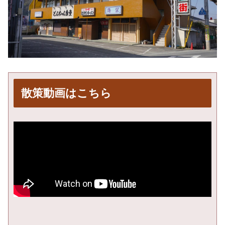
散策動画はこちら