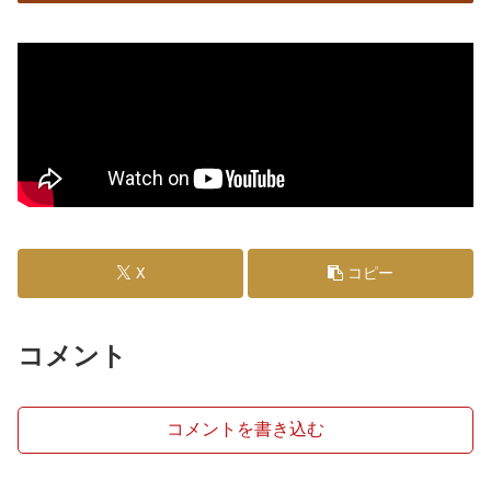
X
コピー
コメント
コメントを書き込む