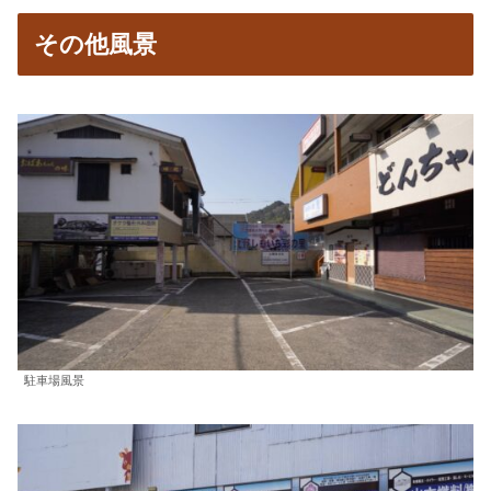
その他風景
駐車場風景