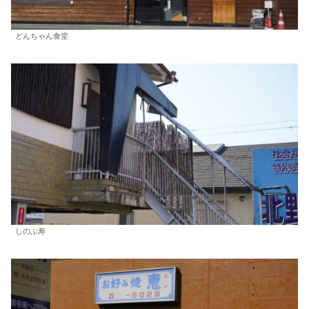
どんちゃん食堂
しのぶ寿