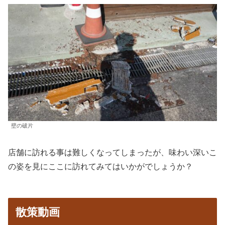
壁の破片
店舗に訪れる事は難しくなってしまったが、味わい深いこ
の姿を見にここに訪れてみてはいかがでしょうか？
散策動画