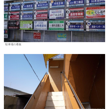
駐車場の看板