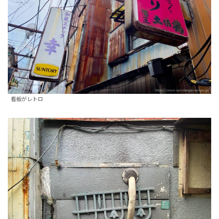
看板がレトロ