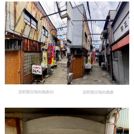
北町楽天地の風景02
北町楽天地の風景