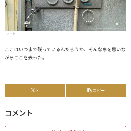
アート
ここはいつまで残っているんだろうか、そんな事を思いな
がらここを去った。
X
コピー
コメント